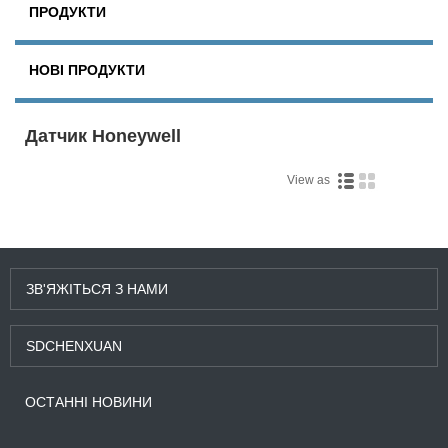
ПРОДУКТИ
НОВІ ПРОДУКТИ
Датчик Honeywell
View as
ЗВ'ЯЖІТЬСЯ З НАМИ
SDCHENXUAN
ОСТАННІ НОВИНИ